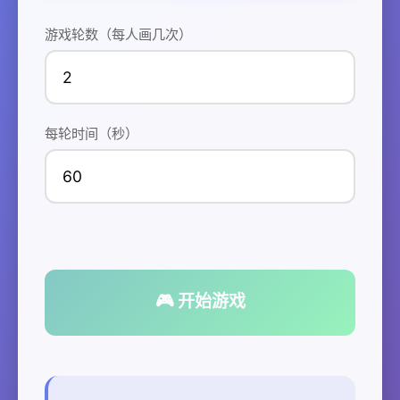
游戏轮数（每人画几次）
每轮时间（秒）
🎮 开始游戏