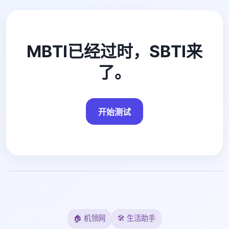
MBTI已经过时，SBTI来
了。
开始测试
🏠 机领网
🛠️ 生活助手